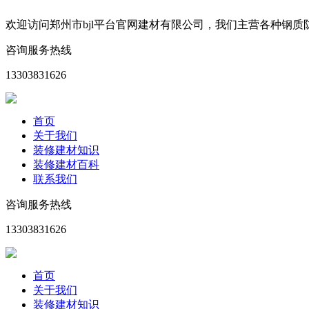
欢迎访问郑州市bjl平台官网建材有限公司，我们主营各种钢
咨询服务热线
13303831626
首页
关于我们
装修建材知识
装修建材百科
联系我们
咨询服务热线
13303831626
首页
关于我们
装修建材知识