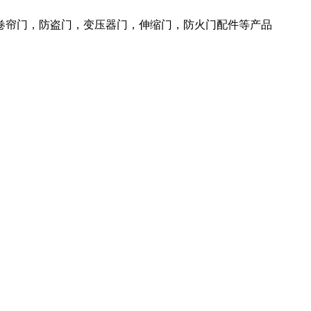
火卷帘门，防盗门，变压器门，伸缩门，防火门配件等产品