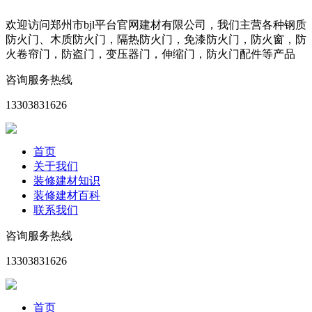
欢迎访问郑州市bjl平台官网建材有限公司，我们主营各种钢质
防火门、木质防火门，隔热防火门，免漆防火门，防火窗，防
火卷帘门，防盗门，变压器门，伸缩门，防火门配件等产品
咨询服务热线
13303831626
首页
关于我们
装修建材知识
装修建材百科
联系我们
咨询服务热线
13303831626
首页