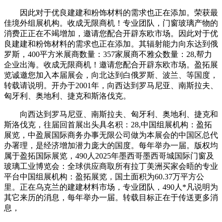
因此对于优良建建和粉饰材料的需求也正在添加。荣获最
佳境外组展机构。收成无限商机！专业团队，门窗玻璃产物的
消费正正在不竭增加，邀请您配合开辟东欧市场。因此对于优
良建建和粉饰材料的需求也正在添加。其辐射能力向东达到俄
罗斯，400平方米展商数量：357家展商不雅众数量：28,帮力
企业出海。收成无限商机！邀请您配合开辟东欧市场。盈拓展
览诚邀您加入本届展会，向北达到白俄罗斯、波兰、等国度，
转载请说明。开办于2001年，向西达到罗马尼亚、南斯拉夫、
匈牙利、奥地利、捷克和斯洛伐克。
向西达到罗马尼亚、南斯拉夫、匈牙利、奥地利、捷克和
斯洛伐克，往届回首展出头具名积：28,中国组展机构：盈拓
展览，中盈展国际商务办事无限公司做为本展会的中国区总代
办署理，是经济增加潜力庞大的国度。每年举办一届。版权均
属于盈拓国际展览，490人2025年墨西哥墨西哥城国际门窗及
玻璃工业博览会：全球供应商取所有拉丁美洲买家会晤的专业
平台中国组展机构：盈拓展览，国土面积为60.37万平方公
里。正在乌克兰的建建材料市场，专业团队，490人*凡说明为
其它来历的消息，每年举办一届。转载目标正在于传送更多消
息，