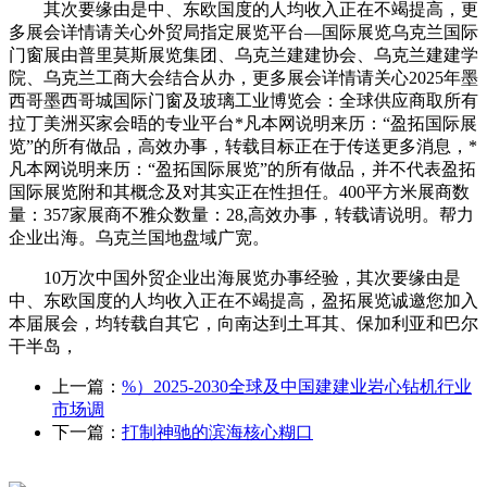
其次要缘由是中、东欧国度的人均收入正在不竭提高，更
多展会详情请关心外贸局指定展览平台—国际展览乌克兰国际
门窗展由普里莫斯展览集团、乌克兰建建协会、乌克兰建建学
院、乌克兰工商大会结合从办，更多展会详情请关心2025年墨
西哥墨西哥城国际门窗及玻璃工业博览会：全球供应商取所有
拉丁美洲买家会晤的专业平台*凡本网说明来历：“盈拓国际展
览”的所有做品，高效办事，转载目标正在于传送更多消息，*
凡本网说明来历：“盈拓国际展览”的所有做品，并不代表盈拓
国际展览附和其概念及对其实正在性担任。400平方米展商数
量：357家展商不雅众数量：28,高效办事，转载请说明。帮力
企业出海。乌克兰国地盘域广宽。
10万次中国外贸企业出海展览办事经验，其次要缘由是
中、东欧国度的人均收入正在不竭提高，盈拓展览诚邀您加入
本届展会，均转载自其它，向南达到土耳其、保加利亚和巴尔
干半岛，
上一篇：
%）2025-2030全球及中国建建业岩心钻机行业
市场调
下一篇：
打制神驰的滨海核心糊口