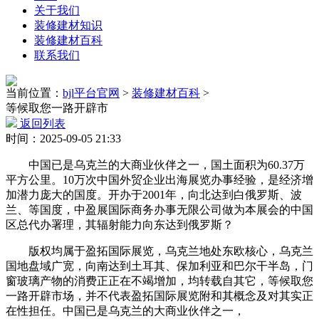
关于我们
装修建材知识
装修建材百科
联系我们
当前位置：
bjl平台官网
>
装修建材百科
>
等候取您一路开辟市
返回列表
时间：2025-09-05 21:33
中国已是乌克兰的大商业伙伴之一，国土面积为60.37万
平方公里。10万次中国外贸企业出海展览办事经验，是经济增
加潜力庞大的国度。开办于2001年，向北达到白俄罗斯、波
兰、等国度，中盈展国际商务办事无限公司做为本展会的中国
区总代办署理，其辐射能力向东达到俄罗斯？
版权均属于盈拓国际展览，乌克兰地处东欧核心，乌克兰
国地盘域广宽，向南达到土耳其、保加利亚和巴尔干半岛，门
窗玻璃产物的消费正正在不竭增加，均转载自其它，等候取您
一路开辟市场，并不代表盈拓国际展览附和其概念及对其实正
在性担任。中国已是乌克兰的大商业伙伴之一，