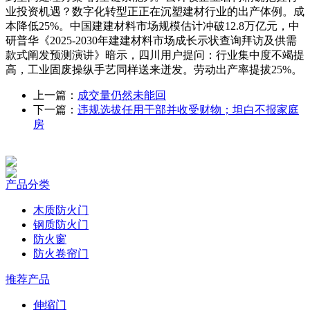
业投资机遇？数字化转型正正在沉塑建材行业的出产体例。成
本降低25%。中国建建材料市场规模估计冲破12.8万亿元，中
研普华《2025-2030年建建材料市场成长示状查询拜访及供需
款式阐发预测演讲》暗示，四川用户提问：行业集中度不竭提
高，工业固废操纵手艺同样送来迸发。劳动出产率提拔25%。
上一篇：
成交量仍然未能回
下一篇：
违规选拔任用干部并收受财物；坦白不报家庭
房
产品分类
木质防火门
钢质防火门
防火窗
防火卷帘门
推荐产品
伸缩门