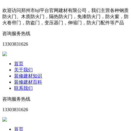
欢迎访问郑州市bjl平台官网建材有限公司，我们主营各种钢质
防火门、木质防火门，隔热防火门，免漆防火门，防火窗，防
火卷帘门，防盗门，变压器门，伸缩门，防火门配件等产品
咨询服务热线
13303831626
首页
关于我们
装修建材知识
装修建材百科
联系我们
咨询服务热线
13303831626
首页