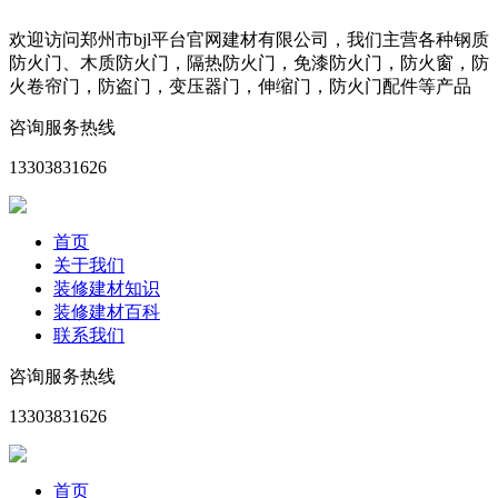
欢迎访问郑州市bjl平台官网建材有限公司，我们主营各种钢质
防火门、木质防火门，隔热防火门，免漆防火门，防火窗，防
火卷帘门，防盗门，变压器门，伸缩门，防火门配件等产品
咨询服务热线
13303831626
首页
关于我们
装修建材知识
装修建材百科
联系我们
咨询服务热线
13303831626
首页