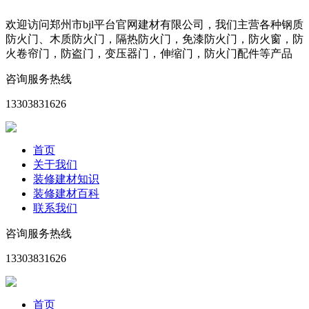
欢迎访问郑州市bjl平台官网建材有限公司，我们主营各种钢质
防火门、木质防火门，隔热防火门，免漆防火门，防火窗，防
火卷帘门，防盗门，变压器门，伸缩门，防火门配件等产品
咨询服务热线
13303831626
首页
关于我们
装修建材知识
装修建材百科
联系我们
咨询服务热线
13303831626
首页