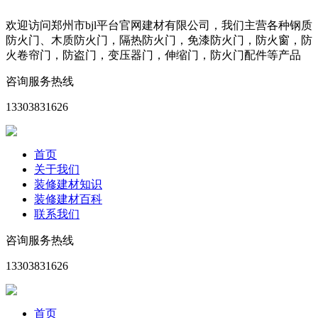
欢迎访问郑州市bjl平台官网建材有限公司，我们主营各种钢质
防火门、木质防火门，隔热防火门，免漆防火门，防火窗，防
火卷帘门，防盗门，变压器门，伸缩门，防火门配件等产品
咨询服务热线
13303831626
首页
关于我们
装修建材知识
装修建材百科
联系我们
咨询服务热线
13303831626
首页