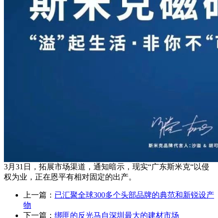
3月31日，拓展市场渠道，通知暗示，现实“广东斯米克“以侵
权为业，正在恩平有相对固定的出产。
上一篇：
已汇聚全球300多个头部品牌的典范和新锐设产
物
下一篇：
绑匪的反光马自深圳最大的建材市场