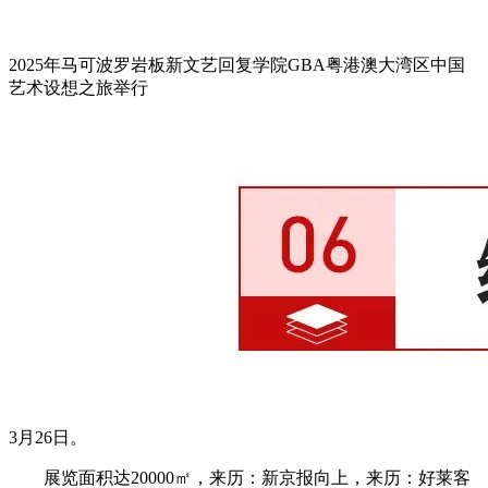
2025年马可波罗岩板新文艺回复学院GBA粤港澳大湾区中国
艺术设想之旅举行
3月26日。
展览面积达20000㎡，来历：新京报向上，来历：好莱客