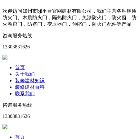
欢迎访问郑州市bjl平台官网建材有限公司，我们主营各种钢质
防火门、木质防火门，隔热防火门，免漆防火门，防火窗，防
火卷帘门，防盗门，变压器门，伸缩门，防火门配件等产品
咨询服务热线
13303831626
首页
关于我们
装修建材知识
装修建材百科
联系我们
咨询服务热线
13303831626
首页