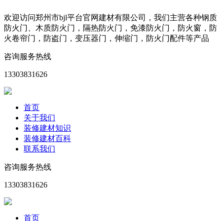
欢迎访问郑州市bjl平台官网建材有限公司，我们主营各种钢质
防火门、木质防火门，隔热防火门，免漆防火门，防火窗，防
火卷帘门，防盗门，变压器门，伸缩门，防火门配件等产品
咨询服务热线
13303831626
首页
关于我们
装修建材知识
装修建材百科
联系我们
咨询服务热线
13303831626
首页