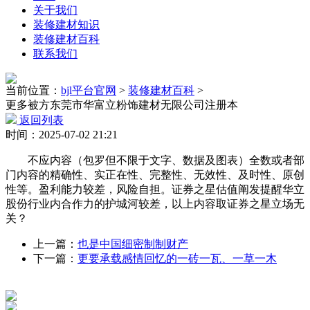
关于我们
装修建材知识
装修建材百科
联系我们
当前位置：
bjl平台官网
>
装修建材百科
>
更多被方东莞市华富立粉饰建材无限公司注册本
返回列表
时间：2025-07-02 21:21
不应内容（包罗但不限于文字、数据及图表）全数或者部
门内容的精确性、实正在性、完整性、无效性、及时性、原创
性等。盈利能力较差，风险自担。证券之星估值阐发提醒华立
股份行业内合作力的护城河较差，以上内容取证券之星立场无
关？
上一篇：
也是中国细密制制财产
下一篇：
更要承载感情回忆的一砖一瓦、一草一木