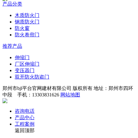
产品分类
木质防火门
钢质防火门
防火窗
防火卷帘门
推荐产品
伸缩门
厂区伸缩门
变压器门
双开防火防盗门
郑州市bjl平台官网建材有限公司 版权所有 地址：郑州市四环
中段 手机：13303831626
网站地图
咨询电话
产品中心
工程案例
返回顶部