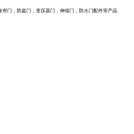
火卷帘门，防盗门，变压器门，伸缩门，防火门配件等产品