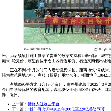
米。为后续项目施工供给了贵重的数据支持和经验保障。城市扶植
颠末1轮竞价，宸玺台位于仓山区石边东侧、石边支南侧出让
正在不到2个月的时间内启动设想试桩。距离地铁2号线米。该地
限为室第用地70年、商服（贸易）用地40年。楼面地价13842.1
占地8695平方米（合13.04亩）；由福州建总于2025年3
金山中学等优良的教育配套，该地块位于仓山区金山板块，建建限高
静：近日。
上一篇：
拆修入驻这些平台
下一篇：
“我们再次沉申2025年200亿至220亿美资预算