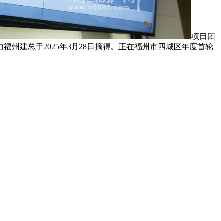
项目团
州建总于2025年3月28日摘得。正在福州市四城区年度首轮