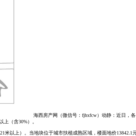
海西房产网（微信号：fjhxfcw）动静：近日，
以上（含30%）。
）。当地块位于城市扶植成熟区域，楼面地价13842.1元/㎡。