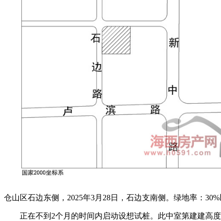
仓山区石边东侧，2025年3月28日，石边支南侧。绿地率：30%
正在不到2个月的时间内启动设想试桩。此中室第建建高度21米以上