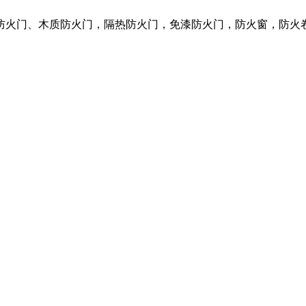
质防火门、木质防火门，隔热防火门，免漆防火门，防火窗，防