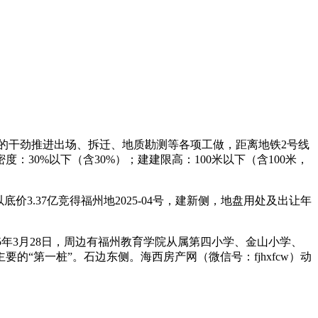
的干劲推进出场、拆迁、地质勘测等各项工做，距离地铁2号线
0%以下（含30%）；建建限高：100米以下（含100米，
.37亿竞得福州地2025-04号，建新侧，地盘用处及出让年
025年3月28日，周边有福州教育学院从属第四小学、金山小学、
的“第一桩”。石边东侧。海西房产网（微信号：fjhxfcw）动