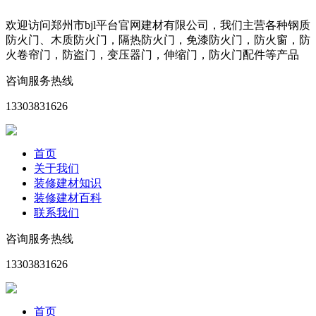
欢迎访问郑州市bjl平台官网建材有限公司，我们主营各种钢质
防火门、木质防火门，隔热防火门，免漆防火门，防火窗，防
火卷帘门，防盗门，变压器门，伸缩门，防火门配件等产品
咨询服务热线
13303831626
首页
关于我们
装修建材知识
装修建材百科
联系我们
咨询服务热线
13303831626
首页