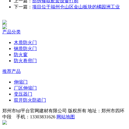
上一篇：
部拆修取配套设备打制
下一篇：
项目位于福州仓山区金山板块的橘园洲工业
产品分类
木质防火门
钢质防火门
防火窗
防火卷帘门
推荐产品
伸缩门
厂区伸缩门
变压器门
双开防火防盗门
郑州市bjl平台官网建材有限公司 版权所有 地址：郑州市四环
中段 手机：13303831626
网站地图