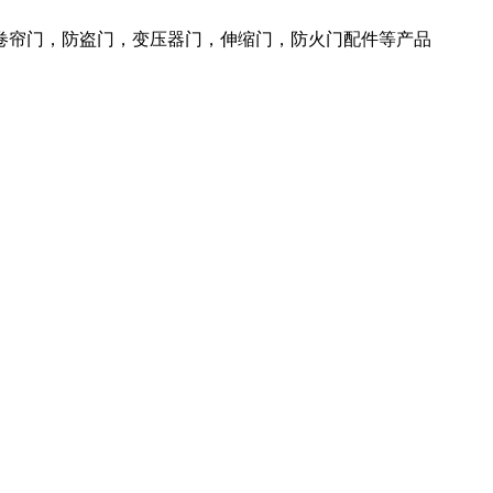
火卷帘门，防盗门，变压器门，伸缩门，防火门配件等产品