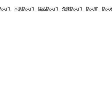
质防火门、木质防火门，隔热防火门，免漆防火门，防火窗，防