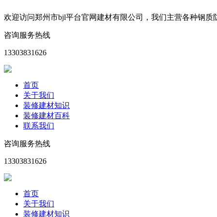
欢迎访问郑州市bjl平台官网建材有限公司，我们主营各种钢
咨询服务热线
13303831626
首页
关于我们
装修建材知识
装修建材百科
联系我们
咨询服务热线
13303831626
首页
关于我们
装修建材知识