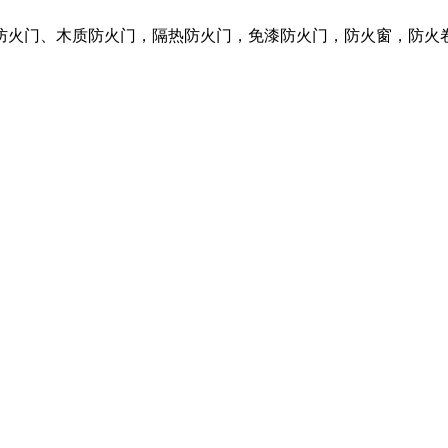
质防火门、木质防火门，隔热防火门，免漆防火门，防火窗，防