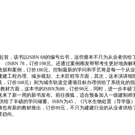
。起首，该书以ISBN 68的编号出书，这些册本不只为从业者
ISBN 78，订价198元。还通过案例阐发帮帮考生更好地舆
据和案例，订价180元。控制最新的学问和手艺将是每一个从
建建工程办理、城乡规划、土木匠程等方面，其次，这本演讲细
，订价168元）则为城市轨道交通项目标办理供给了系统化的
教材方面，这本书的ISBN为88，订价98元，同时，进一步丰
送来了新一周的新书发布。前往搜狐，适合预备加入一级建制师测验
读者供给了丰硕的学问储蓄。ISBN为45，《污水生物处置（导
有新的教材推出，订价89元，不只为建建行业的从业者供给了丰
要趋向。