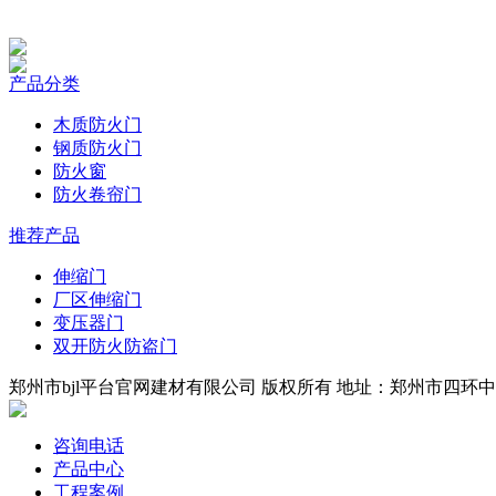
产品分类
木质防火门
钢质防火门
防火窗
防火卷帘门
推荐产品
伸缩门
厂区伸缩门
变压器门
双开防火防盗门
郑州市bjl平台官网建材有限公司 版权所有 地址：郑州市四环中段 
咨询电话
产品中心
工程案例