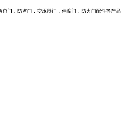
火卷帘门，防盗门，变压器门，伸缩门，防火门配件等产品