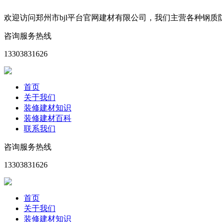
欢迎访问郑州市bjl平台官网建材有限公司，我们主营各种钢
咨询服务热线
13303831626
首页
关于我们
装修建材知识
装修建材百科
联系我们
咨询服务热线
13303831626
首页
关于我们
装修建材知识