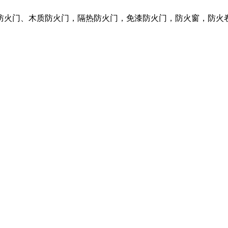
质防火门、木质防火门，隔热防火门，免漆防火门，防火窗，防