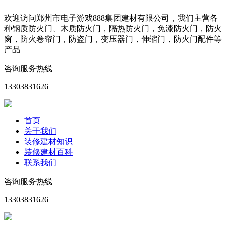
欢迎访问郑州市电子游戏888集团建材有限公司，我们主营各
种钢质防火门、木质防火门，隔热防火门，免漆防火门，防火
窗，防火卷帘门，防盗门，变压器门，伸缩门，防火门配件等
产品
咨询服务热线
13303831626
首页
关于我们
装修建材知识
装修建材百科
联系我们
咨询服务热线
13303831626