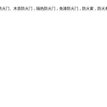
质防火门、木质防火门，隔热防火门，免漆防火门，防火窗，防