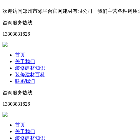
欢迎访问郑州市bjl平台官网建材有限公司，我们主营各种钢
咨询服务热线
13303831626
首页
关于我们
装修建材知识
装修建材百科
联系我们
咨询服务热线
13303831626
首页
关于我们
装修建材知识