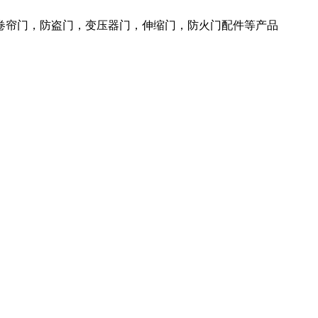
火卷帘门，防盗门，变压器门，伸缩门，防火门配件等产品