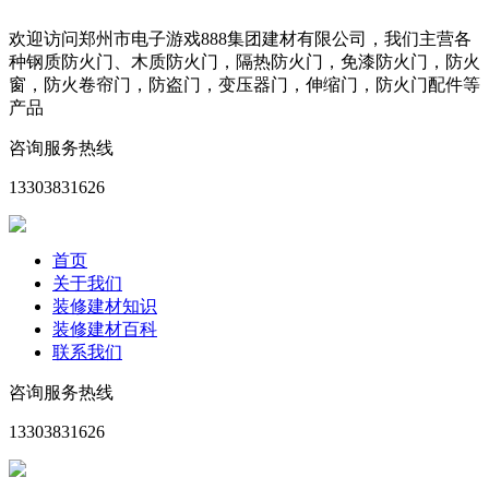
欢迎访问郑州市电子游戏888集团建材有限公司，我们主营各
种钢质防火门、木质防火门，隔热防火门，免漆防火门，防火
窗，防火卷帘门，防盗门，变压器门，伸缩门，防火门配件等
产品
咨询服务热线
13303831626
首页
关于我们
装修建材知识
装修建材百科
联系我们
咨询服务热线
13303831626