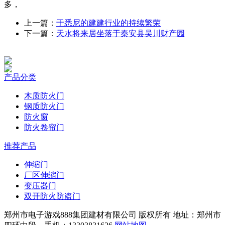
多，
上一篇：
于悉尼的建建行业的持续繁荣
下一篇：
天水将来居坐落于秦安县吴川财产园
产品分类
木质防火门
钢质防火门
防火窗
防火卷帘门
推荐产品
伸缩门
厂区伸缩门
变压器门
双开防火防盗门
郑州市电子游戏888集团建材有限公司 版权所有 地址：郑州市