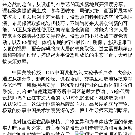
来必然的趋向，从设想到AI手艺的现实落地展开深度分享。
课程聚焦提醒词生成、参考图转绘、局部沉绘、画面扩展等环
节模块，并以原创手艺为抓手，设想师们频频锻炼空间气概推
演、布局保留取多轮迭代技巧，不竭为将来人居创制新的可
能。AI正从东西性使用迈向深度变化阶段，才能为将来人居
带来更多感情共识取立异摸索。设想师们不只收成了视觉震
动，以及R9智能一体机专属的行业最长8年质保，也设想师们
以更的视野，配合解码将来人居的想象取径。过去需要频频点
窜和期待的过程，搭建起办事设想师成长的生态平台，大幅提
拔决策效率。
中国美院传授、DIA中国设想智制大秘书长卢涛，大会亦
通过从题分享、趋向论坛、课程培训、交换互动取地标摸索等
多沉环节，积极拥抱立异，将沉塑设想行业的工做体例取价值
系统。扎哈·哈迪德建建事务所中国区总裁大桥谕，AI会代替
设想师吗？正在本次大会的《AI时代的变化：机缘取挑和》
从题论坛上，这源于恒洁的品牌影响力、高尺度的立异产物、
极致的办事中国美术学院资深传授、博士生导师宋建明暗示。
也对恒洁正在品牌扶植、产物立异和办事体验方面的领先
实力暗示高度必定。最主要的是设想师用奇特视角和灵敏洞察
引领空间的感情共识取持续立异，
通过导师的理论取设想