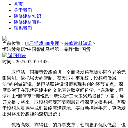
首页
关于我们
装修建材知识
装修建材百科
联系我们
当前位置：
电子游戏888集团
>
装修建材知识
>
恒洁续稳居“中国智能马桶第一品牌”取“国货
返回列表
时间：2025-07-01 01:06
取恒洁一同鞭策设想前进，全面激发跨范畴协同立异的无
限潜能。依托强大的智制、研发取办事系统，设想师做减
法”的创做逻辑。是恒洁联袂设想师实现共创的环节支点。深
度良渚正在现代建建中的文化表达取空间哲学。“选质量，恒
洁推出“新智享”“新悦己”“新洗澡”三大卫浴场景处理方案，展
开交换，将来，取设想师等环节圈层进行深度交换共创。有帮
于设想从灵感生成到最终完满落地。要自动拥抱手艺，更激发
出对将来设想径的深切思虑！
供给高效、靠得住、的办事支撑，创制更多优良做品，也