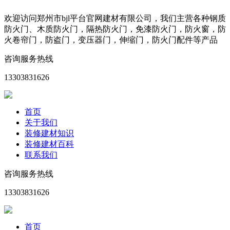
欢迎访问郑州市bjl平台官网建材有限公司，我们主营各种钢质
防火门、木质防火门，隔热防火门，免漆防火门，防火窗，防
火卷帘门，防盗门，变压器门，伸缩门，防火门配件等产品
咨询服务热线
13303831626
首页
关于我们
装修建材知识
装修建材百科
联系我们
咨询服务热线
13303831626
首页