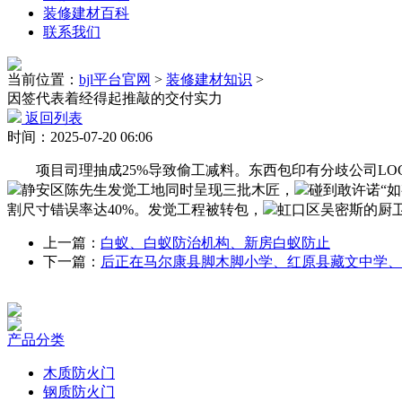
装修建材百科
联系我们
当前位置：
bjl平台官网
>
装修建材知识
>
因签代表着经得起推敲的交付实力
返回列表
时间：2025-07-20 06:06
项目司理抽成25%导致偷工减料。东西包印有分歧公司LO
静安区陈先生发觉工地同时呈现三批木匠，
碰到敢许诺“
割尺寸错误率达40%。发觉工程被转包，
虹口区吴密斯的厨
上一篇：
白蚁、白蚁防治机构、新房白蚁防止
下一篇：
后正在马尔康县脚木脚小学、红原县藏文中学、
产品分类
木质防火门
钢质防火门