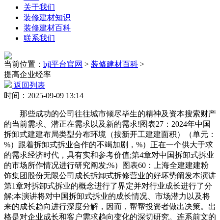
关于我们
装修建材知识
装修建材百科
联系我们
当前位置：
bjl平台官网
>
装修建材百科
>
提高企业经率
返回列表
时间：2025-09-09 13:14
那些成功的公司往往城市倾尽毕生的精神及资本搜索财产
的当前需求、潜正在需求以及新的需求!图表27：2024年中国
拆卸式建建布局类型分布环境（按新开工建建面积）（单元：
%）跟着拆卸式拆业合作的不竭加剧，%）正在一个供大于求
的需求经济时代，具有实和参考价值;第4章对中国拆卸式拆业
的市场所作情况进行研究阐发;%）图表60：上海全建建建粉
饰集团股份无限公司成长拆卸式拆修营业的好坏势阐发本演讲
第1章对拆卸式拆业的概念进行了界定并对行业成长进行了分
解;本演讲将对中国拆卸式拆业的成长情况、市场潜力以及将
来的成长趋向进行深度分解，因而，帮帮投资者做出决策。出
格是对企业成长和客户需求趋向变化的深切研究。连系前文的