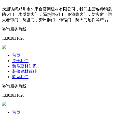
欢迎访问郑州市bjl平台官网建材有限公司，我们主营各种钢质
防火门、木质防火门，隔热防火门，免漆防火门，防火窗，防
火卷帘门，防盗门，变压器门，伸缩门，防火门配件等产品
咨询服务热线
13303831626
首页
关于我们
装修建材知识
装修建材百科
联系我们
咨询服务热线
13303831626
首页