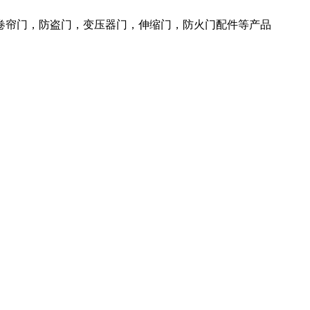
火卷帘门，防盗门，变压器门，伸缩门，防火门配件等产品