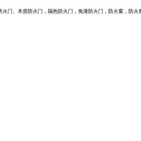
质防火门、木质防火门，隔热防火门，免漆防火门，防火窗，防